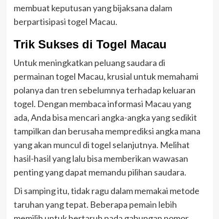
membuat keputusan yang bijaksana dalam
berpartisipasi togel Macau.
Trik Sukses di Togel Macau
Untuk meningkatkan peluang saudara di
permainan togel Macau, krusial untuk memahami
polanya dan tren sebelumnya terhadap keluaran
togel. Dengan membaca informasi Macau yang
ada, Anda bisa mencari angka-angka yang sedikit
tampilkan dan berusaha memprediksi angka mana
yang akan muncul di togel selanjutnya. Melihat
hasil-hasil yang lalu bisa memberikan wawasan
penting yang dapat memandu pilihan saudara.
Di samping itu, tidak ragu dalam memakai metode
taruhan yang tepat. Beberapa pemain lebih
memilih untuk bertaruh pada gabungan nomor