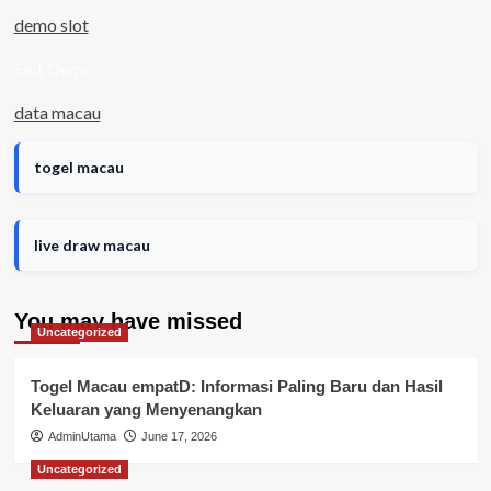
demo slot
Slot Demo
data macau
togel macau
live draw macau
You may have missed
Uncategorized
Togel Macau empatD: Informasi Paling Baru dan Hasil
Keluaran yang Menyenangkan
AdminUtama
June 17, 2026
Uncategorized