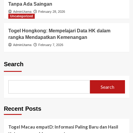
Tanpa Ada Saingan
AdminUtama
February 28, 2026
Uncategorized
Togel Hongkong: Mempelajari Data HK dalam
rangka Mendapatkan Kemenangan
AdminUtama
February 7, 2026
Search
Search
Recent Posts
Togel Macau empatD: Informasi Paling Baru dan Hasil