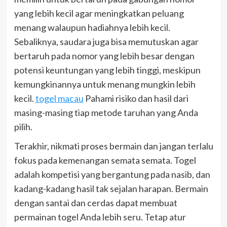
yang lebih kecil agar meningkatkan peluang
menang walaupun hadiahnya lebih kecil.
Sebaliknya, saudara juga bisa memutuskan agar
bertaruh pada nomor yang lebih besar dengan
potensi keuntungan yang lebih tinggi, meskipun
kemungkinannya untuk menang mungkin lebih
kecil.
togel macau
Pahami risiko dan hasil dari
masing-masing tiap metode taruhan yang Anda
pilih.
Terakhir, nikmati proses bermain dan jangan terlalu
fokus pada kemenangan semata semata. Togel
adalah kompetisi yang bergantung pada nasib, dan
kadang-kadang hasil tak sejalan harapan. Bermain
dengan santai dan cerdas dapat membuat
permainan togel Anda lebih seru. Tetap atur